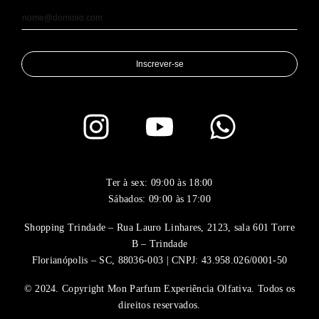
Inscrever-se
Ter à sex: 09:00 às 18:00
Sábados: 09:00 às 17:00
Shopping Trindade – Rua Lauro Linhares, 2123, sala 601 Torre
B – Trindade
Florianópolis – SC, 88036-003 | CNPJ: 43.958.026/0001-50
© 2024. Copyright Mon Parfum Experiência Olfativa. Todos os
direitos reservados.