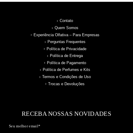
Contato
Quem Somos
Experiência Olfativa – Para Empresas
Perguntas Frequentes
Política de Privacidade
Política de Entrega
Política de Pagamento
Política de Perfumes e Kits
Termos e Condições de Uso
Trocas e Devoluções
RECEBA NOSSAS NOVIDADES
Seu melhor email*