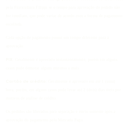
pela Floricultura Filippi se o tempo para aprovação do pedido não
for imediato, que pode variar de acordo com a forma de pagamento
escolhida.
Cada opção de pagamento possui um tempo diferente para a
aprovação:
Geralmente é aprovado instantaneamente, porém em alguns
PIX:
casos pode demorar alguns minutos a mais.
Geralmente é aprovado em até 1 (uma)
Cartão de crédito:
hora, porém, em alguns casos pode levar até 2 (dois) dias úteis por
motivos de análise de crédito.
Os pedidos são liberados para separação e envio somente após a
aprovação do pagamento pelo Mercado Pago.