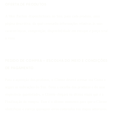
OFERTA DE PRODUTOS
A Mon Parfum disponibilizará no Site, para cada produto, uma
página descritiva, da qual constarão informações relativas às suas
características, composição, disponibilidade em estoque e preço total
à vista.
PEDIDO DE COMPRA – ESCOLHA DO MEIO E CONDIÇÕES
DE PAGAMENTO
Para a aquisição dos produtos, o Cliente deverá acessar sua Conta e
seguir as indicações do Site. Feita a escolha dos produtos e de suas
respectivas quantidades, o Cliente chegará na última etapa que é a
Finalização da compra. Este é o último momento para que o Cliente
identifique e corrija quaisquer erros cometidos nas etapas anteriores.