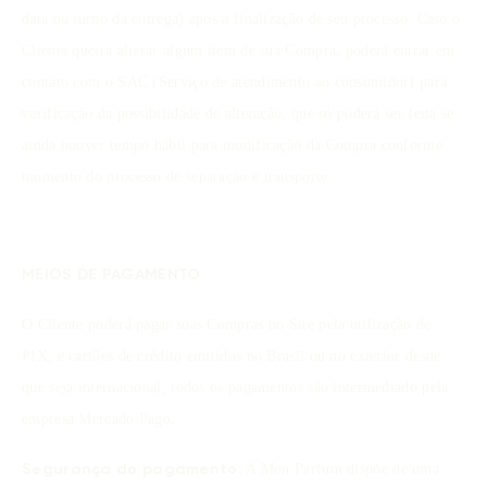
data ou turno da entrega) após a finalização de seu processo. Caso o
Cliente queira alterar algum item de sua Compra, poderá entrar em
contato com o SAC (Serviço de atendimento ao consumidor) para
verificação da possibilidade de alteração, que só poderá ser feita se
ainda houver tempo hábil para modificação da Compra conforme
momento do processo de separação e transporte.
MEIOS DE PAGAMENTO
O Cliente poderá pagar suas Compras no Site pela utilização de
PIX, e cartões de crédito emitidos no Brasil ou no exterior desde
que seja internacional, todos os pagamentos são intermediado pela
empresa Mercado Pago
.
A Mon Parfum dispõe de uma
Segurança do pagamento: